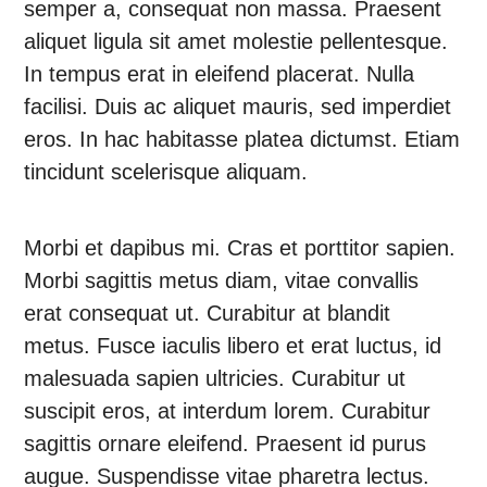
semper a, consequat non massa. Praesent
aliquet ligula sit amet molestie pellentesque.
In tempus erat in eleifend placerat. Nulla
facilisi. Duis ac aliquet mauris, sed imperdiet
eros. In hac habitasse platea dictumst. Etiam
tincidunt scelerisque aliquam.
Morbi et dapibus mi. Cras et porttitor sapien.
Morbi sagittis metus diam, vitae convallis
erat consequat ut. Curabitur at blandit
metus. Fusce iaculis libero et erat luctus, id
malesuada sapien ultricies. Curabitur ut
suscipit eros, at interdum lorem. Curabitur
sagittis ornare eleifend. Praesent id purus
augue. Suspendisse vitae pharetra lectus.