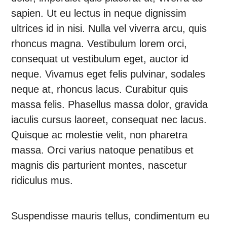
sapien. Ut eu lectus in neque dignissim
ultrices id in nisi. Nulla vel viverra arcu, quis
rhoncus magna. Vestibulum lorem orci,
consequat ut vestibulum eget, auctor id
neque. Vivamus eget felis pulvinar, sodales
neque at, rhoncus lacus. Curabitur quis
massa felis. Phasellus massa dolor, gravida
iaculis cursus laoreet, consequat nec lacus.
Quisque ac molestie velit, non pharetra
massa. Orci varius natoque penatibus et
magnis dis parturient montes, nascetur
ridiculus mus.
Suspendisse mauris tellus, condimentum eu