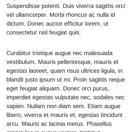
Suspendisse potenti. Duis viverra sagittis orci
vel ullamcorper. Morbi rhoncus ac nulla id
dictum. Donec auctor efficitur lorem, ut
consectetur nisl feugiat quis.
Curabitur tristique augue nec malesuada
vestibulum. Mauris pellentesque, mauris et
egestas laoreet, quam risus ultrices ligula, in
blandit justo ipsum ut mi. Proin sagittis neque
eget feugiat aliquam. Donec orci purus,
imperdiet egestas vulputate nec, sodales nec
sapien. Nullam non diam sem. Etiam augue
libero, viverra et mauris et, egestas tincidunt
arcu. Mauris ac lacinia metus. Phasellus