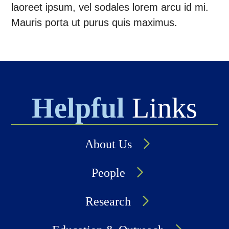
laoreet ipsum, vel sodales lorem arcu id mi.
Mauris porta ut purus quis maximus.
Helpful
Links
About Us
People
Research